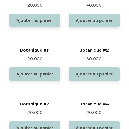
20,00
€
40,00
€
Ajouter au panier
Ajouter au panier
Botanique #11
Botanique #2
20,00
€
30,00
€
Ajouter au panier
Ajouter au panier
Botanique #3
Botanique #4
20,00
€
20,00
€
Ajouter au panier
Ajouter au panier