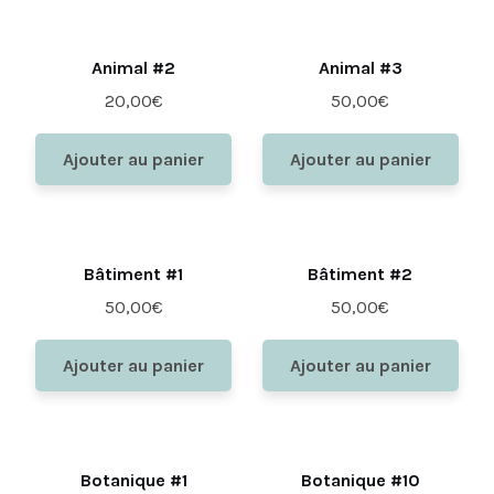
Animal #2
Animal #3
20,00
€
50,00
€
Ajouter au panier
Ajouter au panier
Bâtiment #1
Bâtiment #2
50,00
€
50,00
€
Ajouter au panier
Ajouter au panier
Botanique #1
Botanique #10