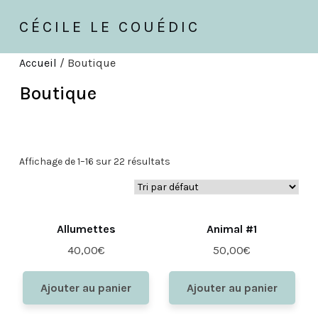
CÉCILE LE COUÉDIC
Accueil
/ Boutique
Boutique
Affichage de 1–16 sur 22 résultats
Allumettes
Animal #1
40,00
€
50,00
€
Ajouter au panier
Ajouter au panier