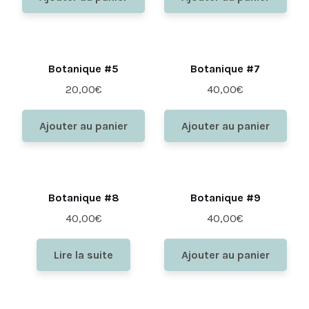
Botanique #5
Botanique #7
20,00
€
40,00
€
Ajouter au panier
Ajouter au panier
Botanique #8
Botanique #9
40,00
€
40,00
€
Lire la suite
Ajouter au panier